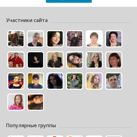
Участники сайта
Популярные группы