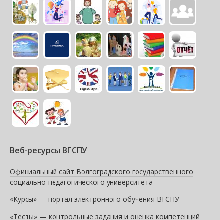
Веб-ресурсы ВГСПУ
Официальный сайт Волгоградского государственного
социально-педагогического университета
«Курсы» — портал электронного обучения ВГСПУ
«Тесты» — контрольные задания и оценка компетенций