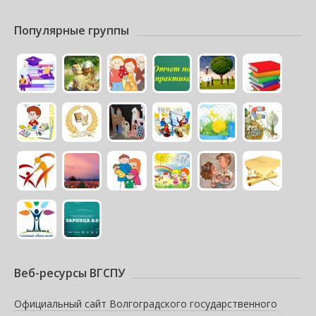
Популярные группы
Веб-ресурсы ВГСПУ
Официальный сайт Волгоградского государственного