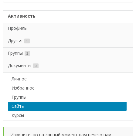
Активность
Профиль
Друзья
1
Группы
3
Документы
0
Личное
Избранное
Группы
Сайты
Курсы
Извините, но на данный момент нам нечего вам