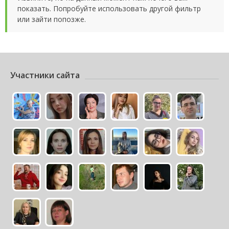
показать. Попробуйте использовать другой фильтр
или зайти попозже.
Участники сайта