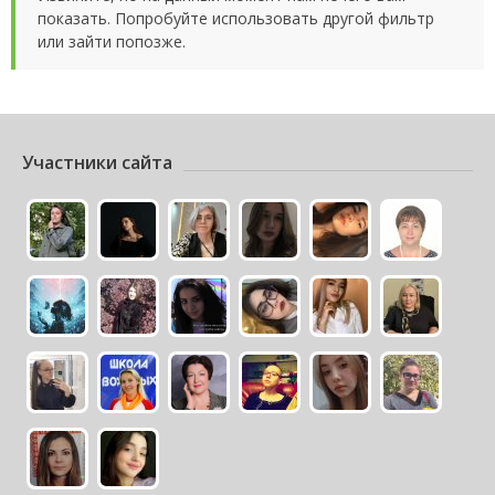
показать. Попробуйте использовать другой фильтр
или зайти попозже.
Участники сайта