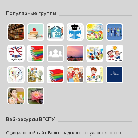
Популярные группы
Веб-ресурсы ВГСПУ
Официальный сайт Волгоградского государственного