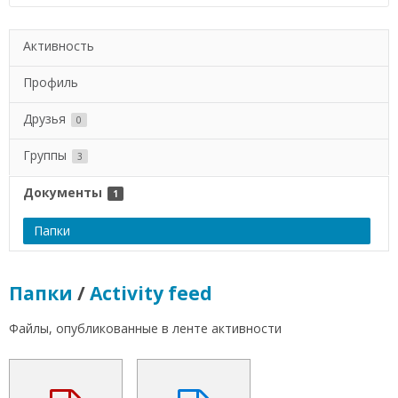
Активность
Профиль
Друзья
0
Группы
3
Документы
1
Папки
Папки
/
Activity feed
Файлы, опубликованные в ленте активности