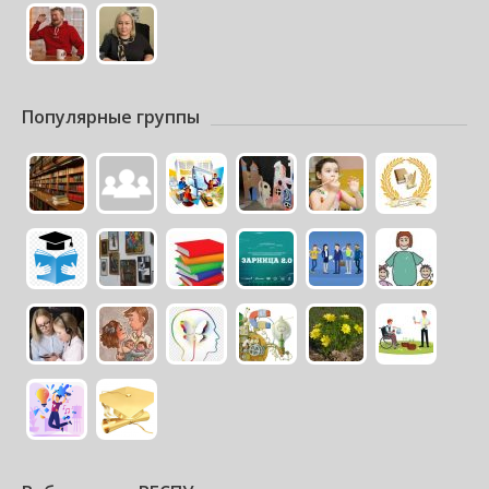
Популярные группы