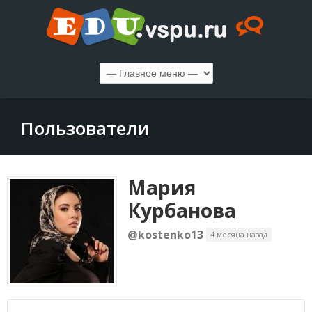
Пользователи
Мария
Курбанова
@kostenko13
4 месяца назад