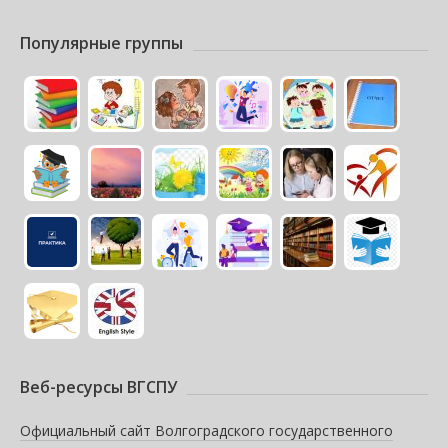
Популярные группы
Веб-ресурсы ВГСПУ
Официальный сайт Волгоградского государственного