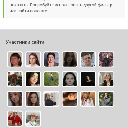
показать. Попробуйте использовать другой фильтр
или зайти попозже.
Участники сайта