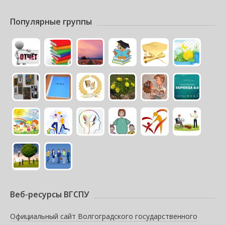
Популярные группы
Веб-ресурсы ВГСПУ
Официальный сайт Волгоградского государственного