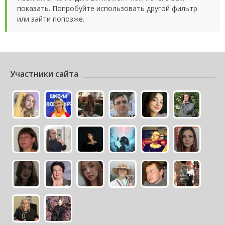
показать. Попробуйте использовать другой фильтр
или зайти попозже.
Участники сайта