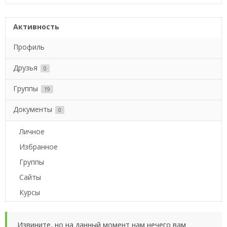
Активность
Профиль
Друзья
0
Группы
19
Документы
0
Личное
Избранное
Группы
Сайты
Курсы
Извините, но на данный момент нам нечего вам