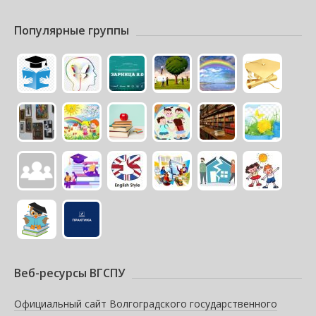
Популярные группы
Веб-ресурсы ВГСПУ
Официальный сайт Волгоградского государственного