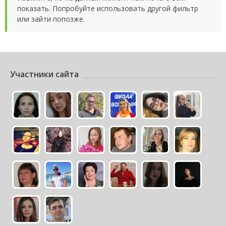
показать. Попробуйте использовать другой фильтр
или зайти попозже.
Участники сайта