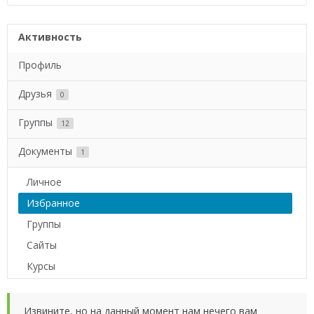
Активность
Профиль
Друзья
0
Группы
12
Документы
1
Личное
Избранное
Группы
Сайты
Курсы
Извините, но на данный момент нам нечего вам