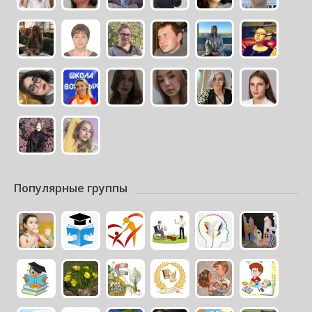
Популярные группы