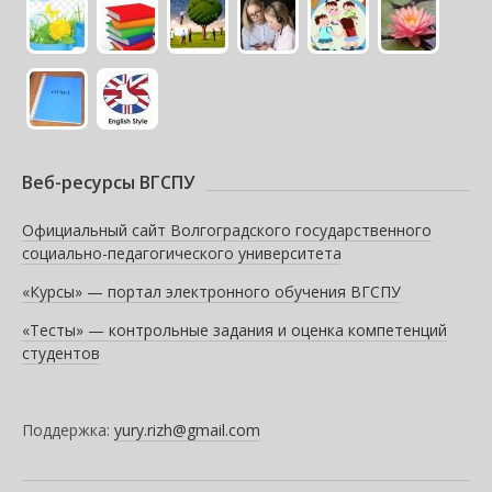
Веб-ресурсы ВГСПУ
Официальный сайт Волгоградского государственного
социально-педагогического университета
«Курсы» — портал электронного обучения ВГСПУ
«Тесты» — контрольные задания и оценка компетенций
студентов
Поддержка:
yury.rizh@gmail.com