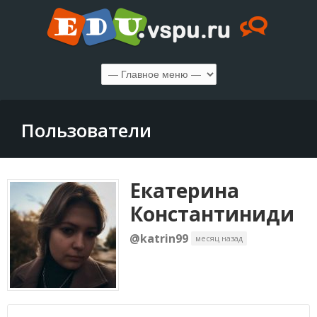
Пользователи
Екатерина
Константиниди
@katrin99
месяц назад