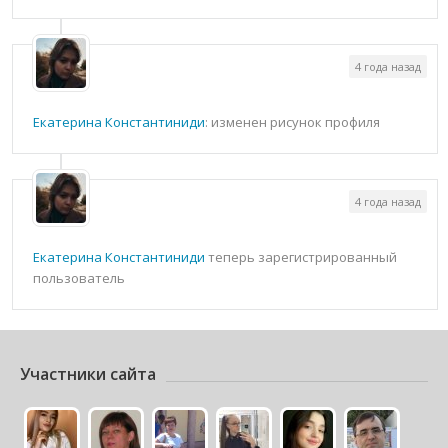
4 года назад
Екатерина Константиниди
: изменен рисунок профиля
4 года назад
Екатерина Константиниди
теперь зарегистрированный
пользователь
Участники сайта