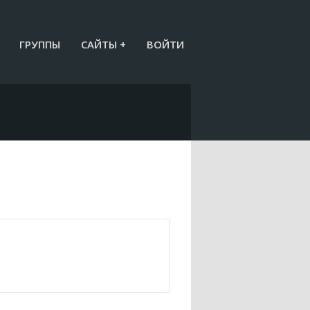
ГРУППЫ
САЙТЫ +
ВОЙТИ