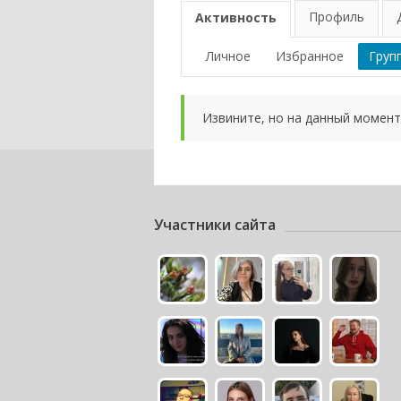
Профиль
Активность
Личное
Избранное
Груп
Извините, но на данный момент
Участники сайта