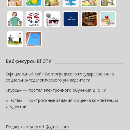
Веб-ресурсы ВГСПУ
Официальный сайт Волгоградского государственного
социально-педагогического университета
«Курсы» — портал электронного обучения ВГСПУ
«Тесты» — контрольные задания и оценка компетенций
студентов
Поддержка:
yury.rizh@gmail.com