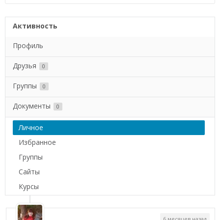
Активность
Профиль
Друзья
0
Группы
0
Документы
0
Личное
Избранное
Группы
Сайты
Курсы
6 месяцев назад