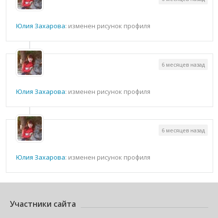
Юлия Захарова
: изменен рисунок профиля
6 месяцев назад
Юлия Захарова
: изменен рисунок профиля
6 месяцев назад
Юлия Захарова
: изменен рисунок профиля
Участники сайта