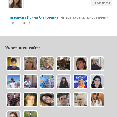
2 года назад
Глинянова Ирина Алексеевна
теперь зарегистрированный
пользователь
Участники сайта