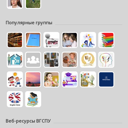
Популярные группы
Веб-ресурсы ВГСПУ