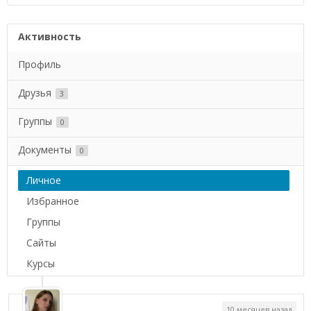
Активность
Профиль
Друзья
3
Группы
0
Документы
0
Личное
Избранное
Группы
Сайты
Курсы
10 месяцев назад