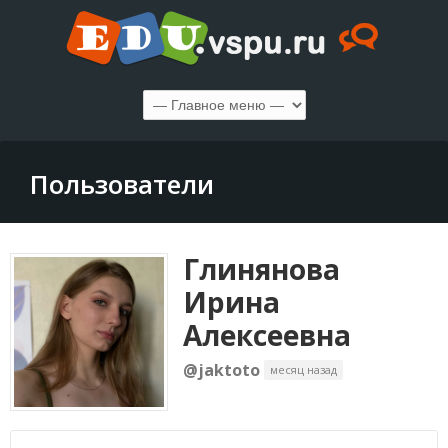
Пользователи
Глинянова
Ирина
Алексеевна
@jaktoto
месяц назад