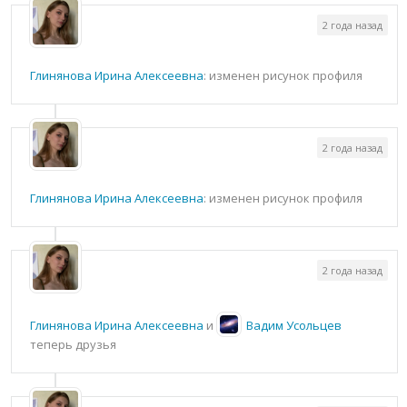
2 года назад
Глинянова Ирина Алексеевна
: изменен рисунок профиля
2 года назад
Глинянова Ирина Алексеевна
: изменен рисунок профиля
2 года назад
Глинянова Ирина Алексеевна
и
Вадим Усольцев
теперь друзья