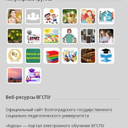
Веб-ресурсы ВГСПУ
Официальный сайт Волгоградского государственного
социально-педагогического университета
«Курсы» — портал электронного обучения ВГСПУ