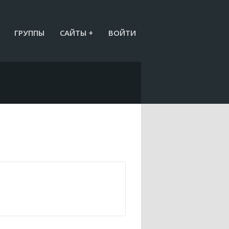
ГРУППЫ
САЙТЫ +
ВОЙТИ