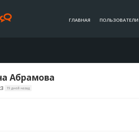
ГЛАВНАЯ
ПОЛЬЗОВАТЕЛИ
а Абрамова
23
19 дней назад