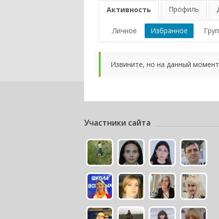
Профиль
Активность
Личное
Избранное
Гру
Извините, но на данный момент
Участники сайта