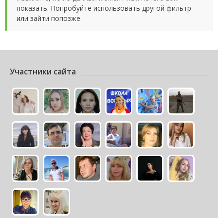
показать. Попробуйте использовать другой фильтр
или зайти попозже.
Участники сайта