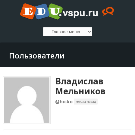
Пользователи
Владислав
Мельников
@hicko
месяц назад