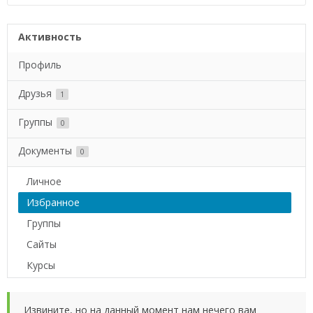
Активность
Профиль
Друзья
1
Группы
0
Документы
0
Личное
Избранное
Группы
Сайты
Курсы
Извините, но на данный момент нам нечего вам