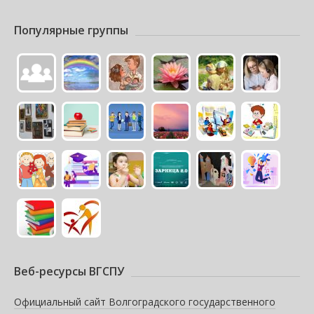
Популярные группы
Веб-ресурсы ВГСПУ
Официальный сайт Волгоградского государственного