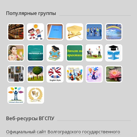
Популярные группы
Веб-ресурсы ВГСПУ
Официальный сайт Волгоградского государственного