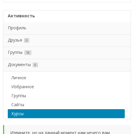
Активность
Профиль
Друзья
0
Группы
16
Документы
0
Личное
Избранное
Группы
Сайты
Курсы
Извините, но на данный момент нам нечего вам