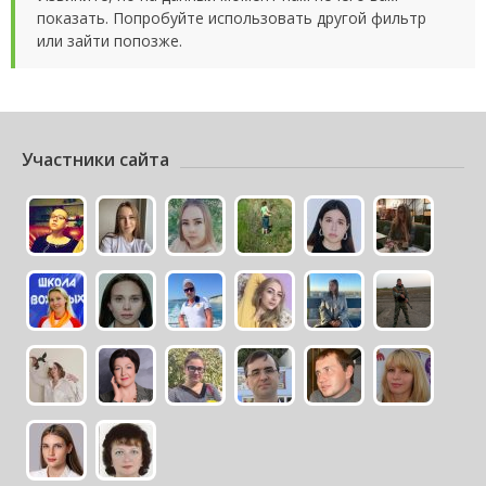
показать. Попробуйте использовать другой фильтр
или зайти попозже.
Участники сайта