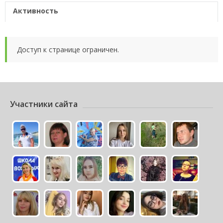
Активность
Доступ к странице ограничен.
Участники сайта