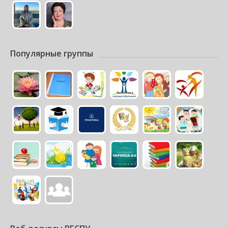
Популярные группы