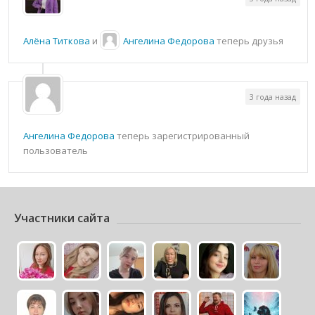
Алёна Титкова
и
Ангелина Федорова
теперь друзья
3 года назад
Ангелина Федорова
теперь зарегистрированный
пользователь
Участники сайта