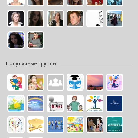
Популярные группы