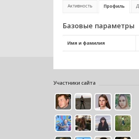
Активность
Д
Профиль
Базовые параметры
Имя и фамилия
Участники сайта