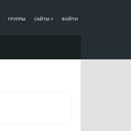
ГРУППЫ
САЙТЫ +
ВОЙТИ