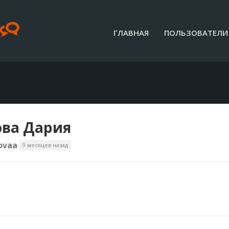
ГЛАВНАЯ
ПОЛЬЗОВАТЕЛИ
ва Дария
ovaa
9 месяцев назад