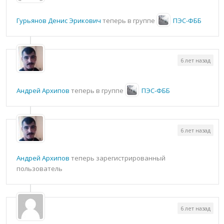
Гурьянов Денис Эрикович
теперь в группе
ПЭС-ФББ
6 лет назад
Андрей Архипов
теперь в группе
ПЭС-ФББ
6 лет назад
Андрей Архипов
теперь зарегистрированный
пользователь
6 лет назад