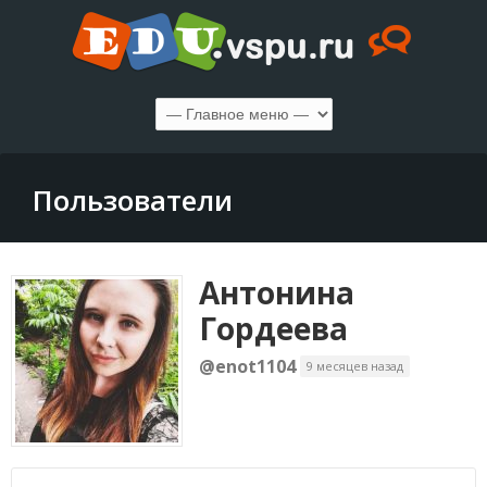
Пользователи
Антонина
Гордеева
@enot1104
9 месяцев назад