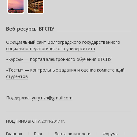
Веб-ресурсы ВГСПУ
Официальный сайт Волгоградского государственного
социально-педагогического университета
«Курсы» — портал электронного обучения ВГСПУ
«Тесты» — контрольные задания и оценка компетенций
студентов
Поддержка:
yury.rizh@gmail.com
НОЦ ПИИО
ВГСПУ
, 2011-2017 гг.
Главная
Блог
Лента активности
Форумы