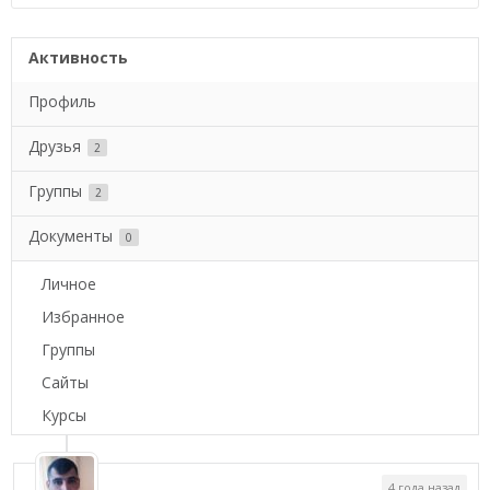
Активность
Профиль
Друзья
2
Группы
2
Документы
0
Личное
Избранное
Группы
Сайты
Курсы
4 года назад