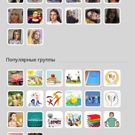
Популярные группы