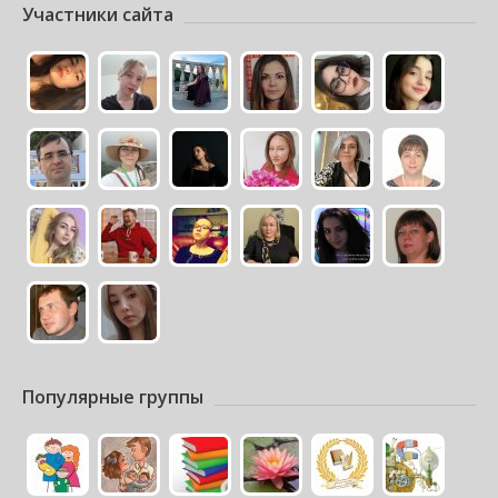
Участники сайта
Популярные группы