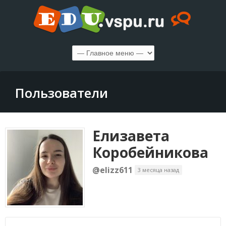
Пользователи
Елизавета
Коробейникова
@elizz611
3 месяца назад