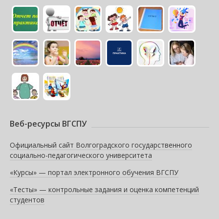
Веб-ресурсы ВГСПУ
Официальный сайт Волгоградского государственного
социально-педагогического университета
«Курсы» — портал электронного обучения ВГСПУ
«Тесты» — контрольные задания и оценка компетенций
студентов