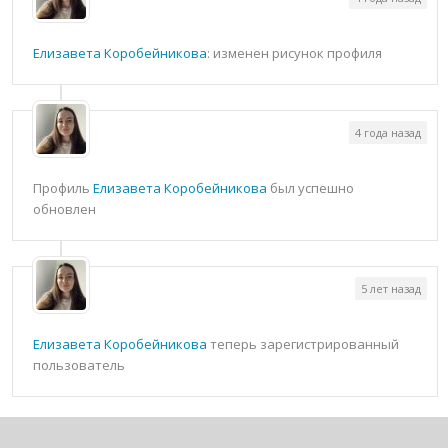
Елизавета Коробейникова
: изменен рисунок профиля
4 года назад
Профиль
Елизавета Коробейникова
был успешно
обновлен
5 лет назад
Елизавета Коробейникова
теперь зарегистрированный
пользователь