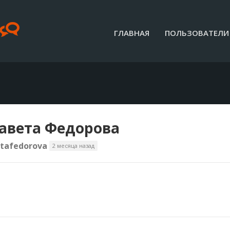
ГЛАВНАЯ
ПОЛЬЗОВАТЕЛИ
авета Федорова
etafedorova
2 месяца назад