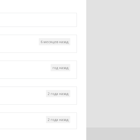
6 месяцев назад
год назад
2 года назад
2 года назад