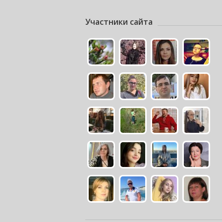
Участники сайта