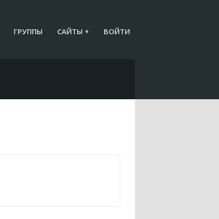
ГРУППЫ
САЙТЫ +
ВОЙТИ