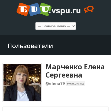
Пользователи
Марченко Елена
Cергеевна
@elena79
месяц назад