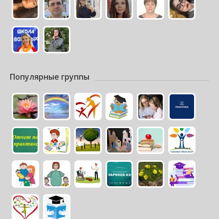
Популярные группы