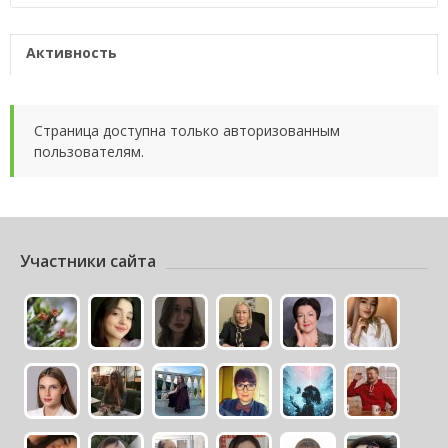
Активность
Страница доступна только авторизованным
пользователям.
Участники сайта