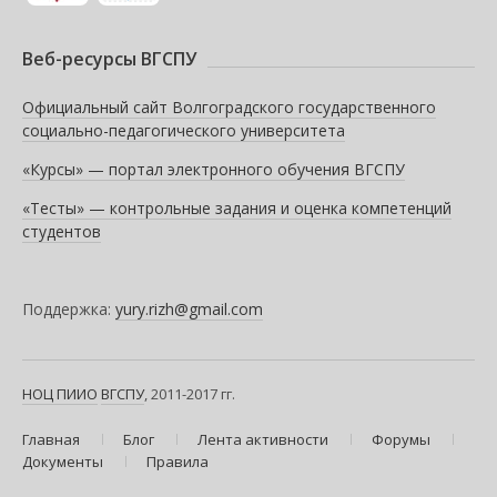
Веб-ресурсы ВГСПУ
Официальный сайт Волгоградского государственного
социально-педагогического университета
«Курсы» — портал электронного обучения ВГСПУ
«Тесты» — контрольные задания и оценка компетенций
студентов
Поддержка:
yury.rizh@gmail.com
НОЦ ПИИО
ВГСПУ
, 2011-2017 гг.
Главная
Блог
Лента активности
Форумы
Документы
Правила