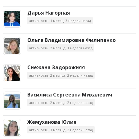
Дарья Нагорная
активность: 1 месяц, 3 недели назад
Ольга Владимировна Филипенко
активность: 2 месяца, 1 неделя назад
Снежана Задорожняя
активность: 2 месяца, 2 недели назад
Василиса Сергеевна Михалевич
активность: 2 месяца, 2 недели назад
Жемуханова Юлия
активность: 3 месяца, 2 недели назад