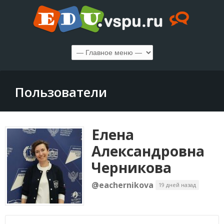
Пользователи
Елена
Александровна
Черникова
@eachernikova
19 дней назад