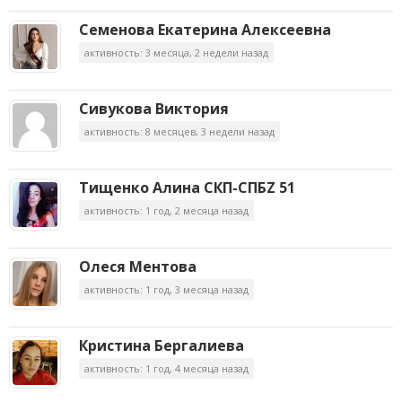
Семенова Екатерина Алексеевна
активность: 3 месяца, 2 недели назад
Сивукова Виктория
активность: 8 месяцев, 3 недели назад
Тищенко Алина СКП-СПБZ 51
активность: 1 год, 2 месяца назад
Олеся Ментова
активность: 1 год, 3 месяца назад
Кристина Бергалиева
активность: 1 год, 4 месяца назад