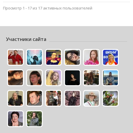
Просмотр 1 - 17 из 17 активных пользователей
Участники сайта