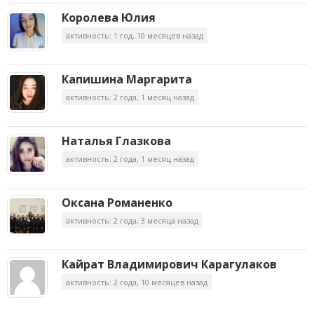
Королева Юлия
активность: 1 год, 10 месяцев назад
Капишина Маргарита
активность: 2 года, 1 месяц назад
Наталья Глазкова
активность: 2 года, 1 месяц назад
Оксана Романенко
активность: 2 года, 3 месяца назад
Кайрат Владимирович Карагулаков
активность: 2 года, 10 месяцев назад