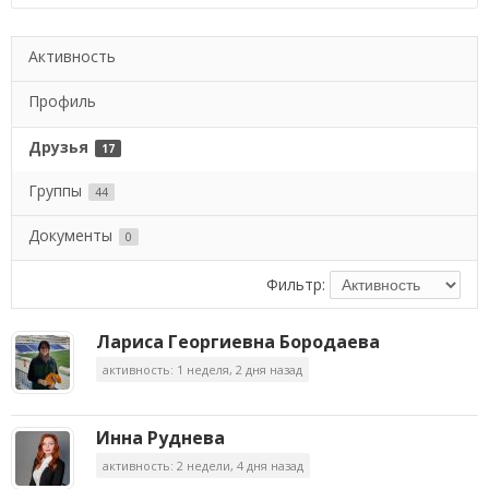
Активность
Профиль
Друзья
17
Группы
44
Документы
0
Фильтр:
Лариса Георгиевна Бородаева
активность: 1 неделя, 2 дня назад
Инна Руднева
активность: 2 недели, 4 дня назад