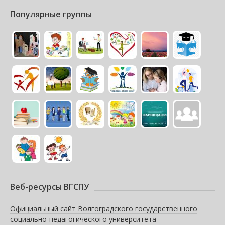
Популярные группы
Веб-ресурсы ВГСПУ
Официальный сайт Волгоградского государственного
социально-педагогического университета