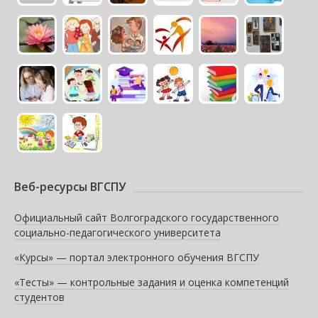
Веб-ресурсы ВГСПУ
Официальный сайт Волгоградского государственного
социально-педагогического университета
«Курсы» — портал электронного обучения ВГСПУ
«Тесты» — контрольные задания и оценка компетенций
студентов