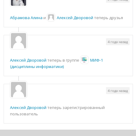
Абрамова Алина
и
Алексей Дворовой
теперь друзья
4 года назад
Алексей Дворовой
теперь в группе
МИФ-1
(дисциплины информатики)
4 года назад
Алексей Дворовой
теперь зарегистрированный
пользователь