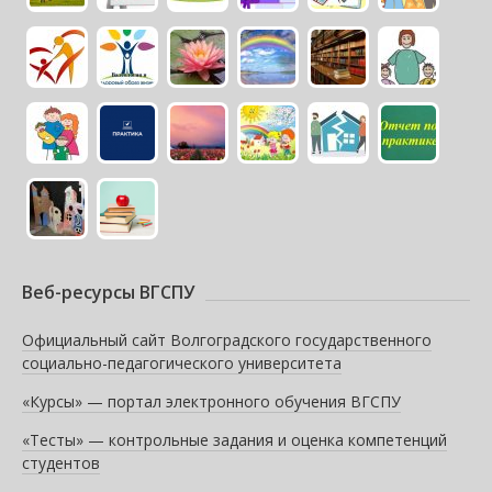
Веб-ресурсы ВГСПУ
Официальный сайт Волгоградского государственного
социально-педагогического университета
«Курсы» — портал электронного обучения ВГСПУ
«Тесты» — контрольные задания и оценка компетенций
студентов