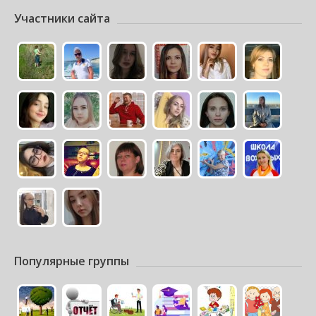
Участники сайта
Популярные группы