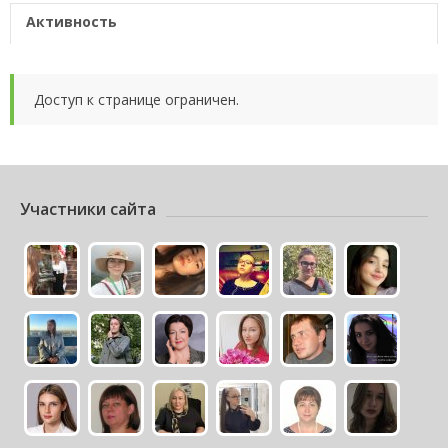
Активность
Доступ к странице ограничен.
Участники сайта