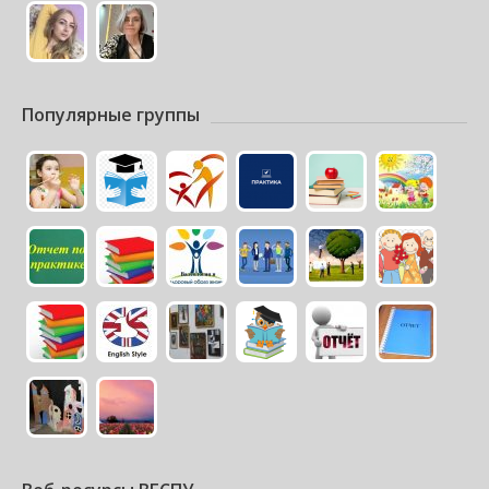
Популярные группы