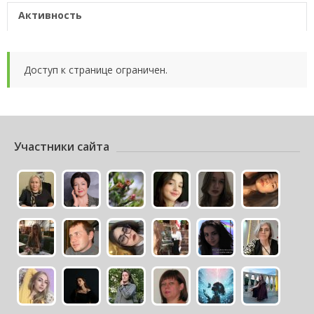
Активность
Доступ к странице ограничен.
Участники сайта