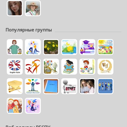
Популярные группы