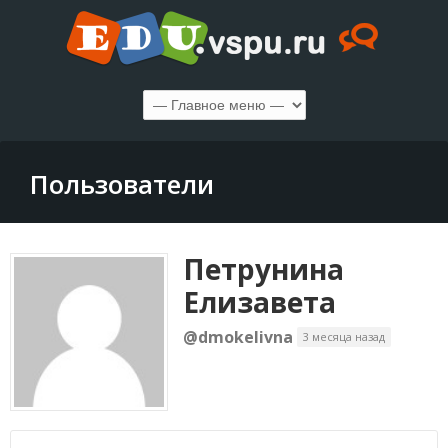
Пользователи
Петрунина
Елизавета
@dmokelivna
3 месяца назад