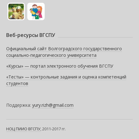
Веб-ресурсы ВГСПУ
Официальный сайт Волгоградского государственного
социально-педагогического университета
«Курсы» — портал электронного обучения ВГСПУ
«Тесты» — контрольные задания и оценка компетенций
студентов
Поддержка:
yury.rizh@gmail.com
НОЦ ПИИО
ВГСПУ
, 2011-2017 гг.