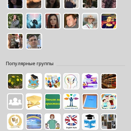
Популярные группы