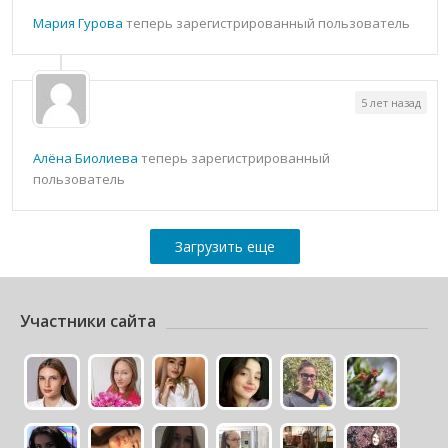
Мария Гурова
теперь зарегистрированный пользователь
5 лет назад
Алёна Биолиева
теперь зарегистрированный
пользователь
Загрузить еще
Участники сайта