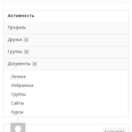
Активность
Профиль
Друзья
5
Группы
0
Документы
0
Личное
Избранное
Группы
Сайты
Курсы
4 года назад