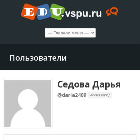
Пользователи
Седова Дарья
@daria2409
месяц назад