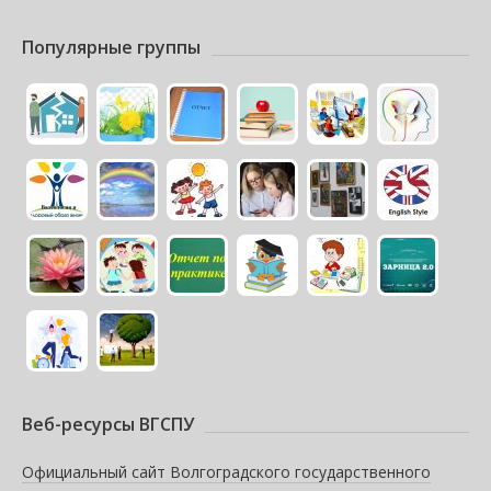
Популярные группы
Веб-ресурсы ВГСПУ
Официальный сайт Волгоградского государственного