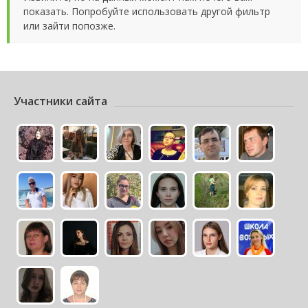
показать. Попробуйте использовать другой фильтр
или зайти попозже.
Участники сайта