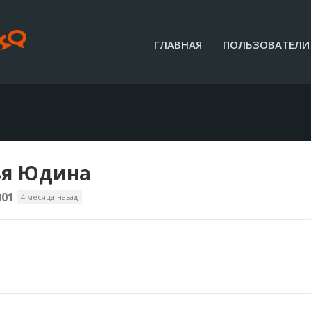
ГЛАВНАЯ
ПОЛЬЗОВАТЕЛИ
ья Юдина
001
4 месяца назад