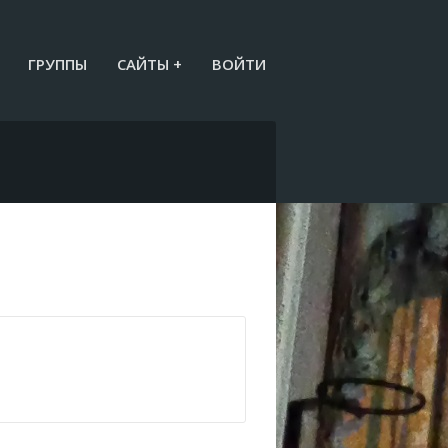
ГРУППЫ
САЙТЫ +
ВОЙТИ