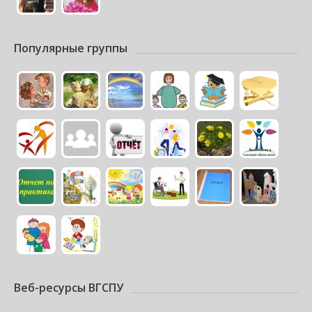
Популярные группы
Веб-ресурсы ВГСПУ