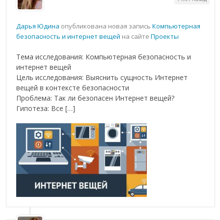
Дарья Юдина
опубликована новая запись
Компьютерная
безопасность и интернет вещей
на сайте
Проекты
Тема исследования: Компьютерная безопасность и
интернет вещей
Цель исследования: Выяснить сущность Интернет
вещей в контексте безопасности
Проблема: Так ли безопасен Интернет вещей?
Гипотеза: Все […]