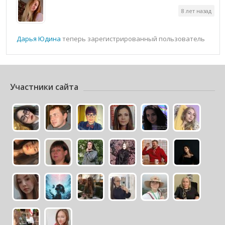
8 лет назад
Дарья Юдина
теперь зарегистрированный пользователь
Участники сайта