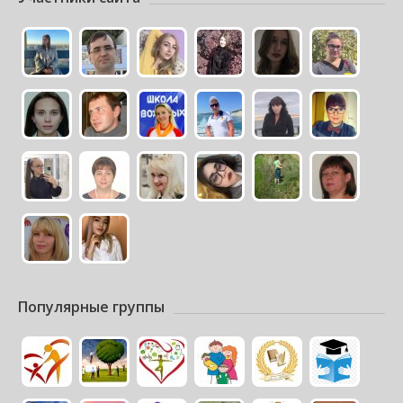
Популярные группы