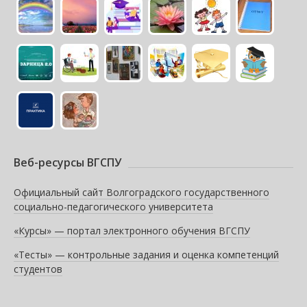
Веб-ресурсы ВГСПУ
Официальный сайт Волгоградского государственного
социально-педагогического университета
«Курсы» — портал электронного обучения ВГСПУ
«Тесты» — контрольные задания и оценка компетенций
студентов