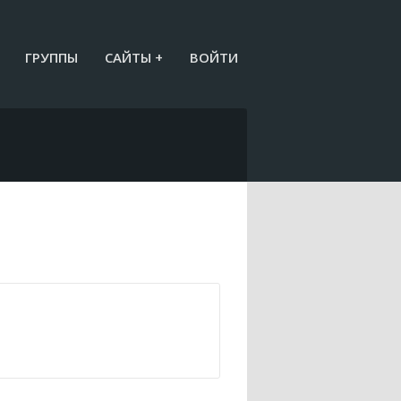
ГРУППЫ
САЙТЫ +
ВОЙТИ