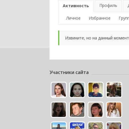
Профиль
Активность
Личное
Избранное
Груп
Извините, но на данный момент
Участники сайта