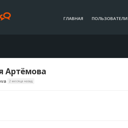
ГЛАВНАЯ
ПОЛЬЗОВАТЕЛИ
 Артёмова
ova
2 месяца назад