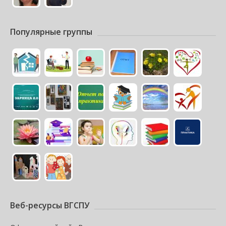
Популярные группы
Веб-ресурсы ВГСПУ