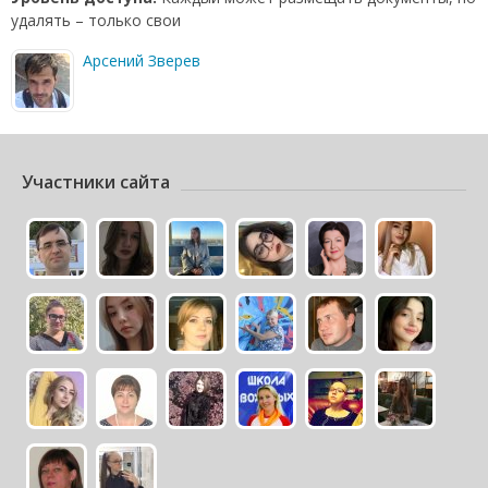
удалять – только свои
Арсений Зверев
Участники сайта