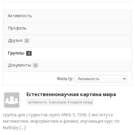
Активность
Профиль
Друзья
0
Группы
2
Документы
0
Фильтр:
Естественнонаучная картина мира
активность: 6 месяцев, 4 недели назад
группа для студентов групп МФБ-5, ПИБ-3 института
математики, информатики и физики, изучающих курс по
выбору […]