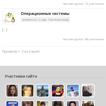
Частная группа / 12 участников
Операционные системы
активность: 2 года, 7 месяцев назад
[…]
Частная группа / 68 участников
Просмотр 1 - 2 из 2 групп
Участники сайта