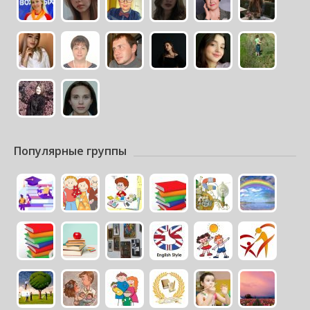
Популярные группы