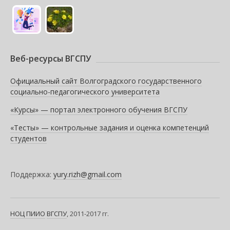
Веб-ресурсы ВГСПУ
Официальный сайт Волгоградского государственного
социально-педагогического университета
«Курсы» — портал электронного обучения ВГСПУ
«Тесты» — контрольные задания и оценка компетенций
студентов
Поддержка:
yury.rizh@gmail.com
НОЦ ПИИО
ВГСПУ
, 2011-2017 гг.