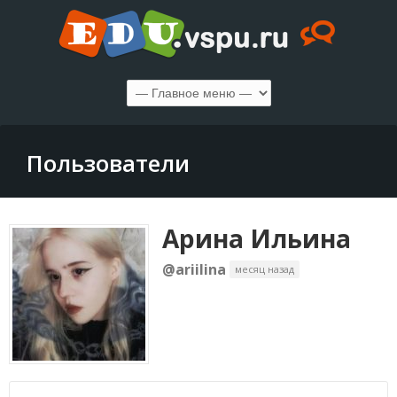
Пользователи
Арина Ильина
@ariilina
месяц назад