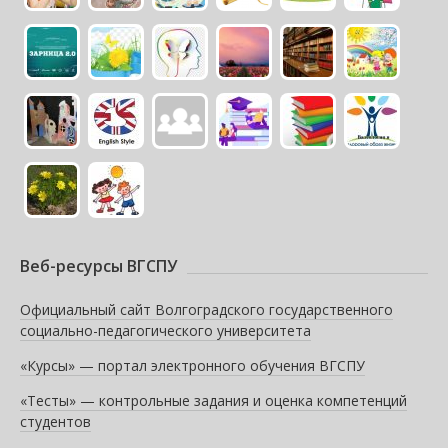
Веб-ресурсы ВГСПУ
Официальный сайт Волгоградского государственного
социально-педагогического университета
«Курсы» — портал электронного обучения ВГСПУ
«Тесты» — контрольные задания и оценка компетенций
студентов