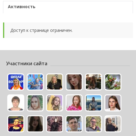
Активность
Доступ к странице ограничен.
Участники сайта