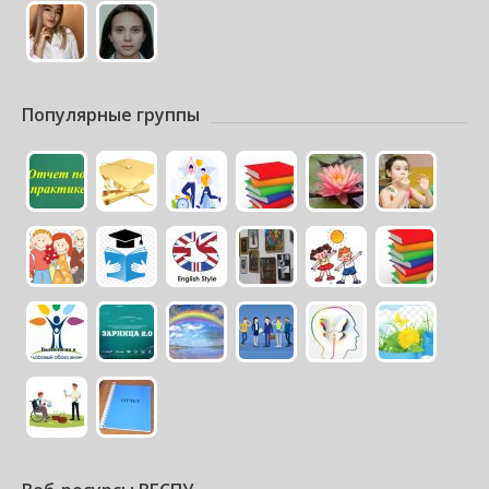
Популярные группы