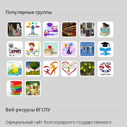
Популярные группы
Веб-ресурсы ВГСПУ
Официальный сайт Волгоградского государственного