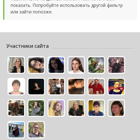
показать. Попробуйте использовать другой фильтр
или зайти попозже.
Участники сайта