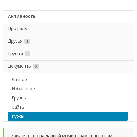
Активность
Профиль
Друзья
1
Группы
1
Документы
0
Личное
Избранное
Группы
Сайты
Курсы
Извините, но на данный момент нам нечего вам