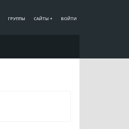
ГРУППЫ
САЙТЫ +
ВОЙТИ