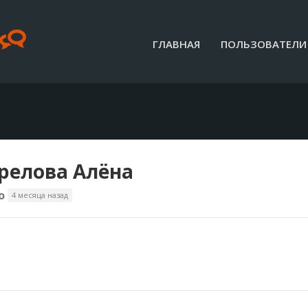
ГЛАВНАЯ
ПОЛЬЗОВАТЕЛИ
релова Алёна
o
4 месяца назад