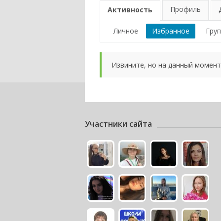
Профиль
Активность
Личное
Избранное
Гру
Извините, но на данный момент
Участники сайта