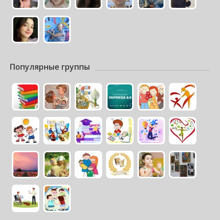
Популярные группы