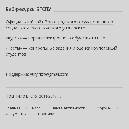
Веб-ресурсы ВГСПУ
Официальный сайт Волгоградского государственного
социально-педагогического университета
«Курсы» — портал электронного обучения ВГСПУ
«Тесты» — контрольные задания и оценка компетенций
студентов
Поддержка:
yury.rizh@gmail.com
НОЦ ПИИО
ВГСПУ
, 2011-2017 гг.
Главная
Блог
Лента активности
Форумы
Документы
Правила