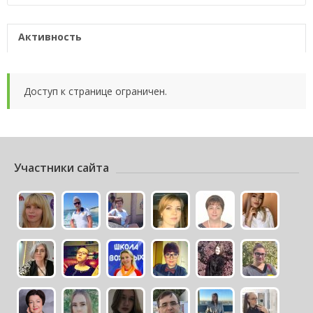
Активность
Доступ к странице ограничен.
Участники сайта