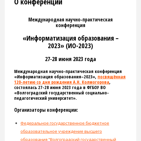
О конференции
Международная научно-практическая
конференция
«Информатизация образования –
2023» (ИО-2023)
27-28 июня 2023 года
Международная научно-практическая конференция
«Информатизация образования–2023»,
посвящённая
120-летию со дня рождения А.Н. Колмогорова
,
состоялась 27-28 июня 2023 года в ФГБОУ ВО
«Волгоградский государственный социально-
педагогический университет».
Организаторы конференции:
Федеральное государственное бюджетное
образовательное учреждение высшего
образования “Волгоградский государственный