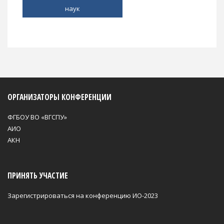
наук
ОРГАНИЗАТОРЫ КОНФЕРЕНЦИИ
ФГБОУ ВО «ВГСПУ»
АИО
АКН
ПРИНЯТЬ УЧАСТИЕ
Зарегистрироваться на конференцию ИО-2023