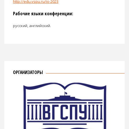
http://edu.vspu.ru/io-2023
Рабочие языки конференции:
русский, английский.
ОРГАНИЗАТОРЫ