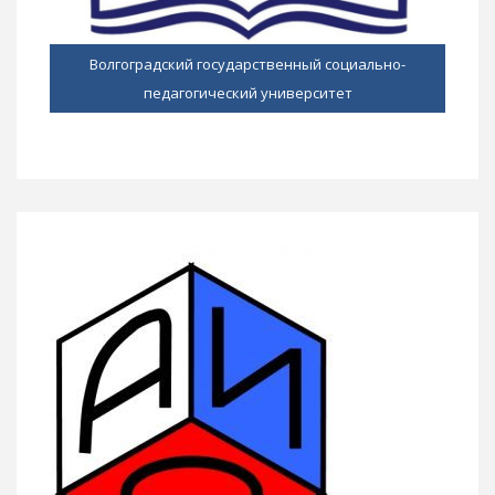
Волгоградский государственный социально-
педагогический университет