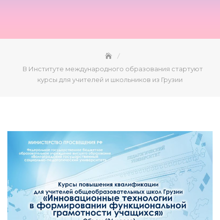
В Институте международного образования стартуют
курсы для учителей и школьников из Грузии