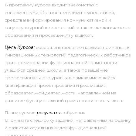
В программу курсов входит знакомство с
современными образовательными технологиями,
средствами формирования коммуникативной и
социокультурной компетенций, а также экологического
образования и просвещения учащихся
.
Цель Курсов:
совершенствование навыков применения
инновационных технологий педагогических работников
при формировании функциональной грамотности
учащихся средней школы, а также повышение
профессионального уровня в рамках имеющейся
квалификации проектирования и реализации
образовательной деятельности, направленной на
развитие функциональной грамотности школьников.
Планируемые
результаты
обучения
1.Понимать специфику заданий, направленных на оценку
и развитие отдельных видов функциональной
грамотности.