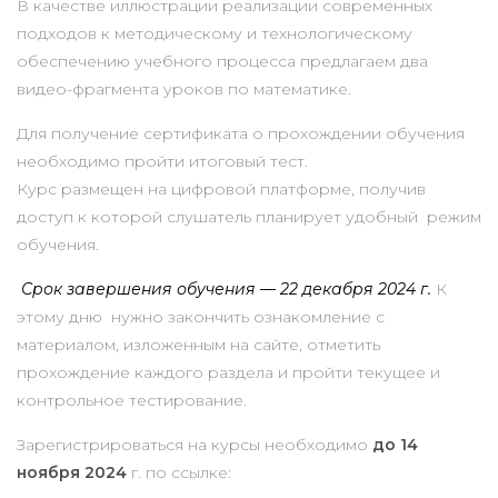
В качестве иллюстрации реализации современных
подходов к методическому и технологическому
обеспечению учебного процесса предлагаем два
видео-фрагмента уроков по математике.
Для получение сертификата о прохождении обучения
необходимо пройти итоговый тест.
Курс размещен на цифровой платформе, получив
доступ к которой слушатель планирует удобный режим
обучения.
Срок завершения обучения — 22 декабря 2024 г.
К
этому дню нужно закончить ознакомление с
материалом, изложенным на сайте, отметить
прохождение каждого раздела и пройти текущее и
контрольное тестирование.
Зарегистрироваться на курсы необходимо
до 14
ноября 2024
г. по ссылке: