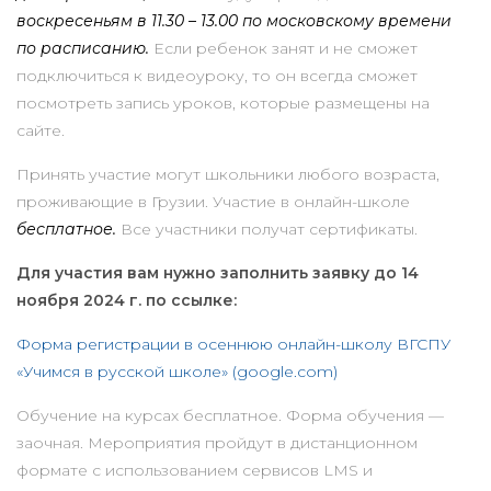
воскресеньям в 11.30 – 13.00 по московскому времени
по расписанию.
Если ребенок занят и не сможет
подключиться к видеоуроку, то он всегда сможет
посмотреть запись уроков, которые размещены на
сайте.
Принять участие могут школьники любого возраста,
проживающие в Грузии. Участие в онлайн-школе
бесплатное.
Все участники получат сертификаты.
Для участия вам нужно заполнить заявку до 14
ноября 2024 г. по ссылке:
Форма регистрации в осеннюю онлайн-школу ВГСПУ
«Учимся в русской школе» (google.com)
Обучение на курсах бесплатное. Форма обучения —
заочная. Мероприятия пройдут в дистанционном
формате с использованием сервисов LMS и