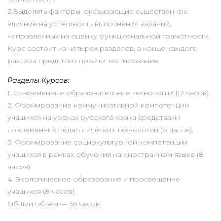
2.Выделять факторы, оказывающие существенное
влияние на успешность выполнения заданий,
направленных на оценку функциональной грамотности.
Курс состоит из четырех разделов, в конце каждого
раздела предстоит пройти тестирование.
Разделы Курсов:
1. Современные образовательные технологии (12 часов).
2. Формирование коммуникативной компетенции
учащихся на уроках русского языка средствами
современных педагогических технологий (8 часов).
3. Формирование социокультурной компетенции
учащихся в рамках обучения на иностранном языке (8
часов).
4. Экологическое образование и просвещение
учащихся (8 часов).
Общий объем — 36 часов.