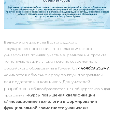
Ведущие специалисты Волгоградского
государственного социально-педагогического
университета приняли участие в реализации проекта
по популяризации лучших практик современного
С
17 ноября 2024 г.
российского образования в Грузии.
начинается обучение сразу по двум программам:
для педагогов и школьников. Для учителей
разработана о
бщеобразовательная общеразвивающая
программа
«Курсы повышения квалификации
«Инновационные технологии в формировании
функциональной грамотности учащихся»»