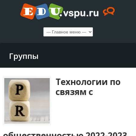
Группы
Технологии по
связям с
общественностью 2022-2023