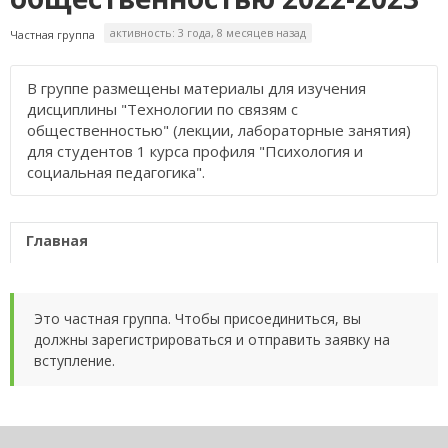
активность: 3 года, 8 месяцев назад
Частная группа
В группе размещены материалы для изучения
дисциплины "Технологии по связям с
общественностью" (лекции, лабораторные занятия)
для студентов 1 курса профиля "Психология и
социальная педагогика".
Главная
Это частная группа. Чтобы присоединиться, вы
должны зарегистрироваться и отправить заявку на
вступление.