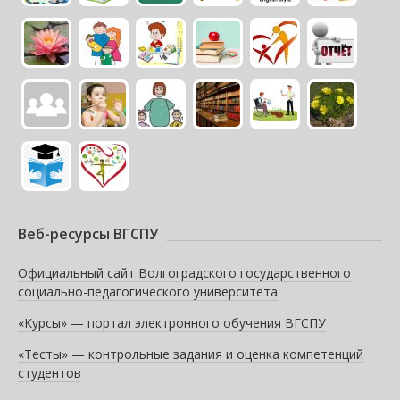
Веб-ресурсы ВГСПУ
Официальный сайт Волгоградского государственного
социально-педагогического университета
«Курсы» — портал электронного обучения ВГСПУ
«Тесты» — контрольные задания и оценка компетенций
студентов