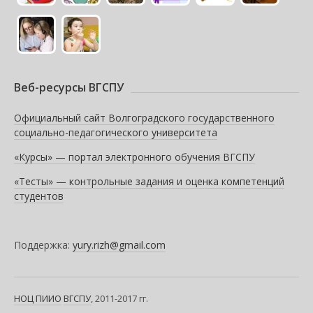
Веб-ресурсы ВГСПУ
Официальный сайт Волгоградского государственного
социально-педагогического университета
«Курсы» — портал электронного обучения ВГСПУ
«Тесты» — контрольные задания и оценка компетенций
студентов
Поддержка:
yury.rizh@gmail.com
НОЦ ПИИО
ВГСПУ
, 2011-2017 гг.