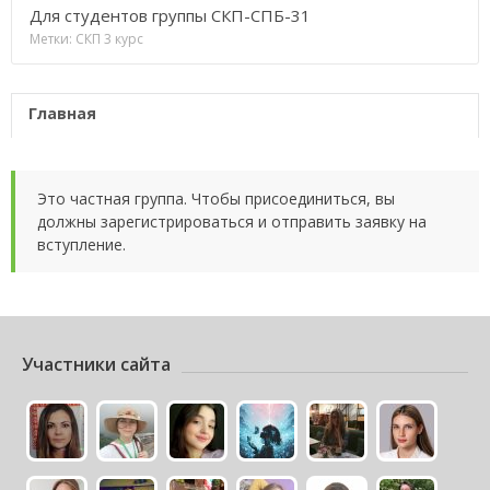
Для студентов группы СКП-СПБ-31
Метки:
СКП
3 курс
Главная
Это частная группа. Чтобы присоединиться, вы
должны зарегистрироваться и отправить заявку на
вступление.
Участники сайта