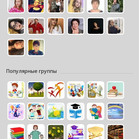
Популярные группы