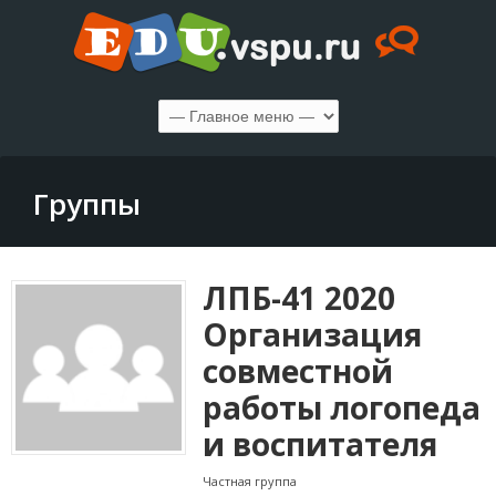
Группы
ЛПБ-41 2020
Организация
совместной
работы логопеда
и воспитателя
Частная группа