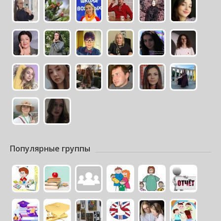
Популярные группы