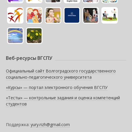
Веб-ресурсы ВГСПУ
Официальный сайт Волгоградского государственного
социально-педагогического университета
«Курсы» — портал электронного обучения ВГСПУ
«Тесты» — контрольные задания и оценка компетенций
студентов
Поддержка:
yury.rizh@gmail.com