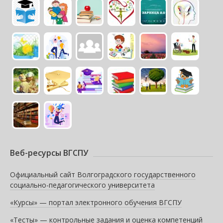
Веб-ресурсы ВГСПУ
Официальный сайт Волгоградского государственного
социально-педагогического университета
«Курсы» — портал электронного обучения ВГСПУ
«Тесты» — контрольные задания и оценка компетенций