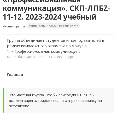
коммуникация». СКП-ЛПБZ-
11-12. 2023-2024 учебный
активность: 2 года, 4 месяца назад
Частная группа
Группа объединяет студентов и преподавателей в
рамках комплексного экзамена по модулю
1. «Профессиональная коммуникация»
Метки:
бакалавриат
СКП
ВГСПУ
ЗФО
1 курс
Главная
Это частная группа. Чтобы присоединиться, вы
должны зарегистрироваться и отправить заявку на
вступление.