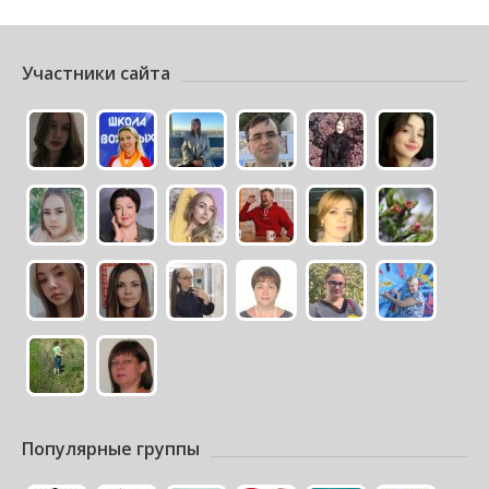
Участники сайта
Популярные группы