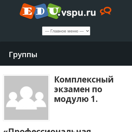
Группы
Комплексный
экзамен по
модулю 1.
«Профессиональная