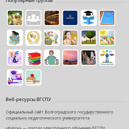
Популярные группы
Веб-ресурсы ВГСПУ
Официальный сайт Волгоградского государственного
социально-педагогического университета
«Курсы» — портал электронного обучения ВГСПУ