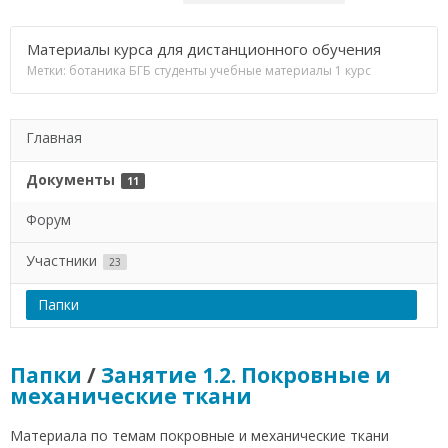
Материалы курса для дистанционного обучения
Метки:
ботаника БГБ
студенты
учебные материалы 1 курс
Главная
Документы
11
Форум
Участники
23
Папки
Папки
/
Занятие 1.2. Покровные и
механические ткани
Материала по темам покровные и механические ткани