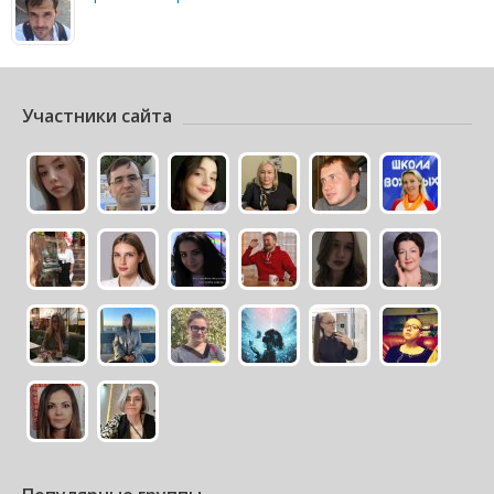
Участники сайта