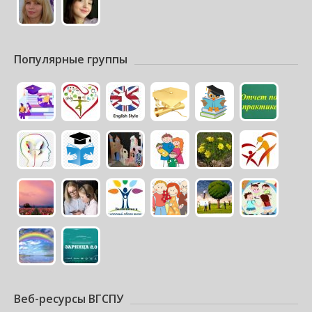
Популярные группы
Веб-ресурсы ВГСПУ