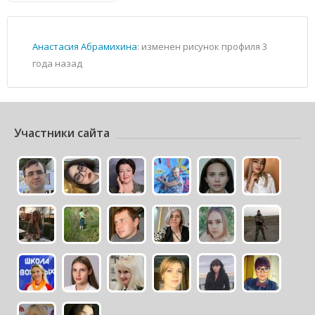
Анастасия Абрамихина
: изменен рисунок профиля
3
года назад
Участники сайта