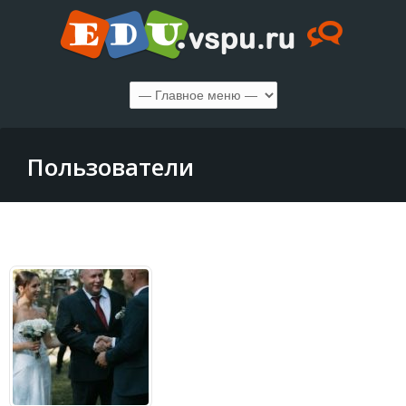
Пользователи