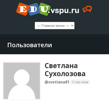
Пользователи
Светлана
Сухолозова
@svetlana81
3 года назад