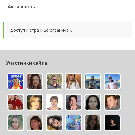
Активность
Доступ к странице ограничен.
Участники сайта