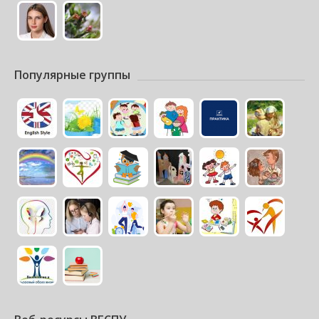
Популярные группы