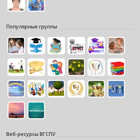
Популярные группы
Веб-ресурсы ВГСПУ