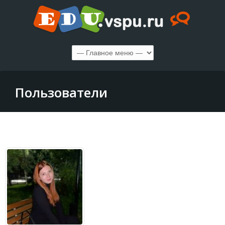
Пользователи